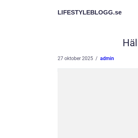
LIFESTYLEBLOGG.
se
Häl
27 oktober 2025
admin