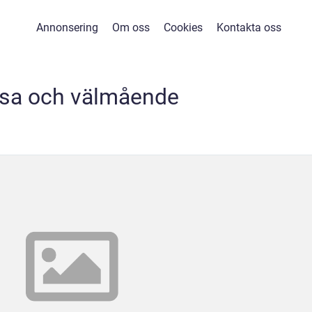
Annonsering
Om oss
Cookies
Kontakta oss
sa och välmående