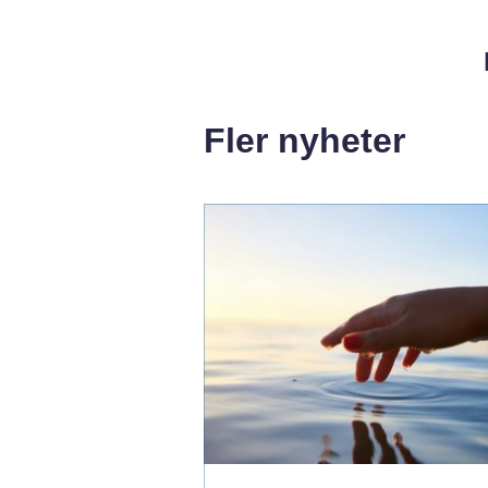
Fler nyheter