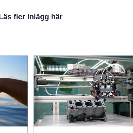
Läs fler inlägg här