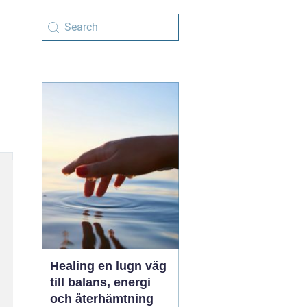
Healing en lugn väg
till balans, energi
och återhämtning