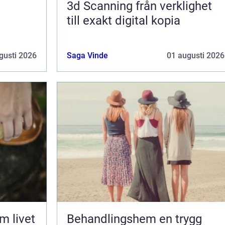
3d Scanning från verklighet
till exakt digital kopia
gusti 2026
Saga Vinde
01 augusti 2026
Behandlingshem en trygg