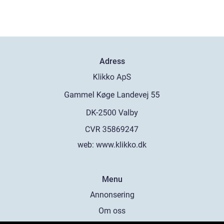
Adress
web:
www.klikko.dk
Menu
Annonsering
Om oss