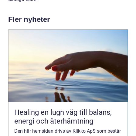
Fler nyheter
Healing en lugn väg till balans,
energi och återhämtning
Den här hemsidan drivs av Klikko ApS som består