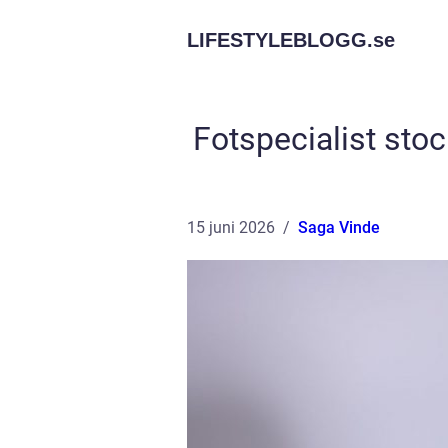
LIFESTYLEBLOGG.
se
Fotspecialist sto
15 juni 2026
Saga Vinde