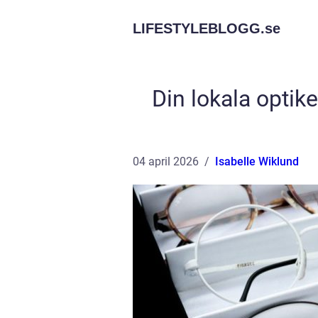
LIFESTYLEBLOGG.
se
Din lokala optik
04 april 2026
Isabelle Wiklund