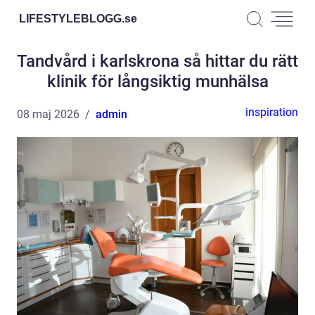
LIFESTYLEBLOGG.
se
Tandvård i karlskrona så hittar du rätt
klinik för långsiktig munhälsa
inspiration
08 maj 2026
admin