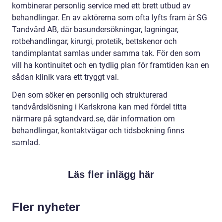
kombinerar personlig service med ett brett utbud av
behandlingar. En av aktörerna som ofta lyfts fram är SG
Tandvård AB, där basundersökningar, lagningar,
rotbehandlingar, kirurgi, protetik, bettskenor och
tandimplantat samlas under samma tak. För den som
vill ha kontinuitet och en tydlig plan för framtiden kan en
sådan klinik vara ett tryggt val.
Den som söker en personlig och strukturerad
tandvårdslösning i Karlskrona kan med fördel titta
närmare på sgtandvard.se, där information om
behandlingar, kontaktvägar och tidsbokning finns
samlad.
Läs fler inlägg här
Fler nyheter