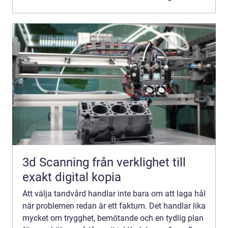
3d Scanning från verklighet till
exakt digital kopia
Att välja tandvård handlar inte bara om att laga hål
när problemen redan är ett faktum. Det handlar lika
mycket om trygghet, bemötande och en tydlig plan