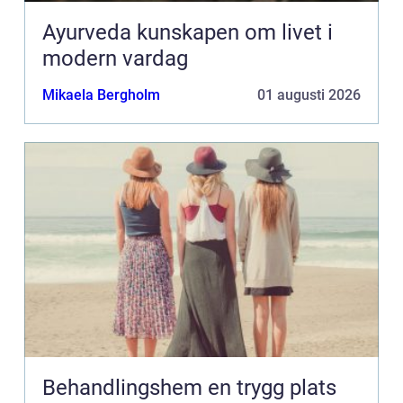
Ayurveda kunskapen om livet i
modern vardag
Mikaela Bergholm
01 augusti 2026
Behandlingshem en trygg plats