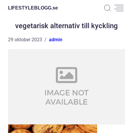
LIFESTYLEBLOGG.
se
vegetarisk alternativ till kyckling
29 oktober 2023
admin