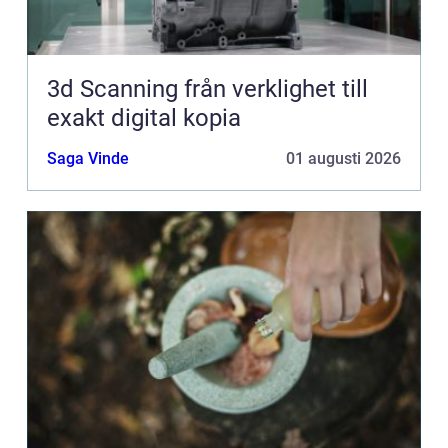
3d Scanning från verklighet till
exakt digital kopia
Saga Vinde
01 augusti 2026