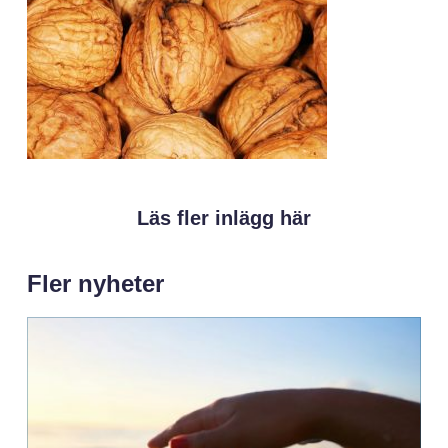
Läs fler inlägg här
Fler nyheter