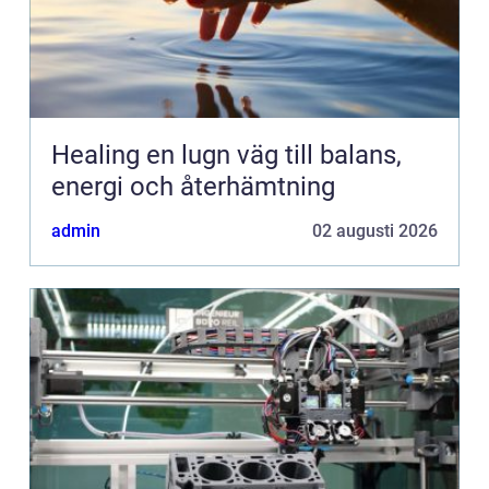
Healing en lugn väg till balans,
energi och återhämtning
admin
02 augusti 2026