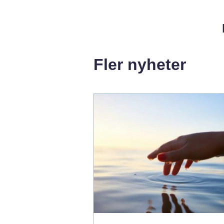
Fler nyheter