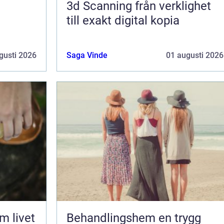
3d Scanning från verklighet
till exakt digital kopia
gusti 2026
Saga Vinde
01 augusti 2026
Behandlingshem en trygg