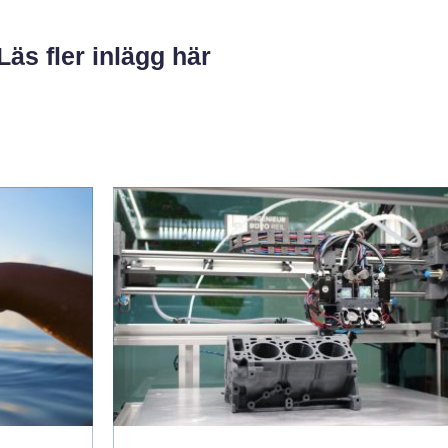
Läs fler inlägg här