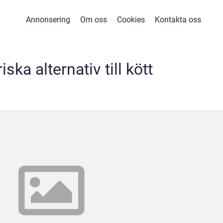
Annonsering
Om oss
Cookies
Kontakta oss
iska alternativ till kött