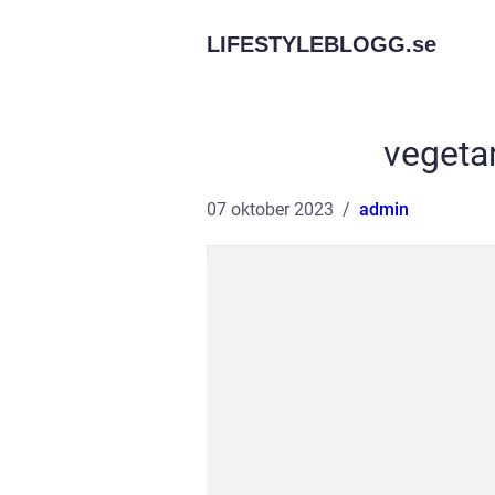
LIFESTYLEBLOGG.
se
vegetar
07 oktober 2023
admin