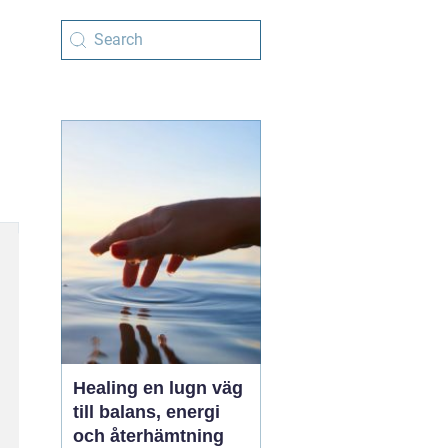
Healing en lugn väg
till balans, energi
och återhämtning