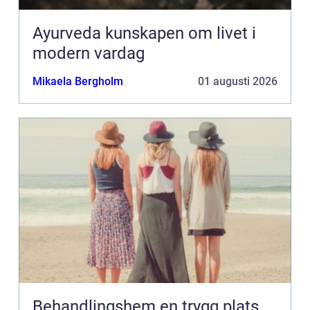
Ayurveda kunskapen om livet i
modern vardag
Mikaela Bergholm
01 augusti 2026
Behandlingshem en trygg plats