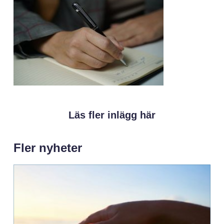
Läs fler inlägg här
Fler nyheter