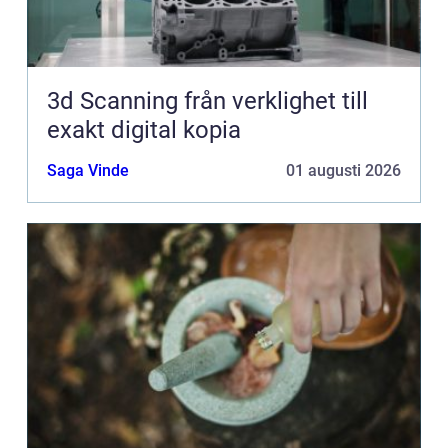
3d Scanning från verklighet till
exakt digital kopia
Saga Vinde
01 augusti 2026