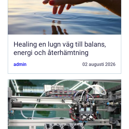
Healing en lugn väg till balans,
energi och återhämtning
admin
02 augusti 2026