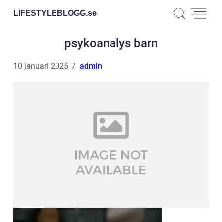
LIFESTYLEBLOGG.
se
psykoanalys barn
10 januari 2025
admin