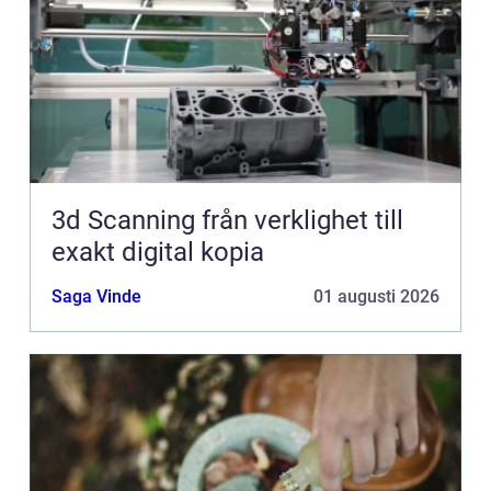
3d Scanning från verklighet till
exakt digital kopia
Saga Vinde
01 augusti 2026