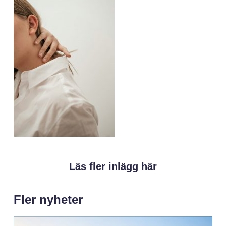
Läs fler inlägg här
Fler nyheter