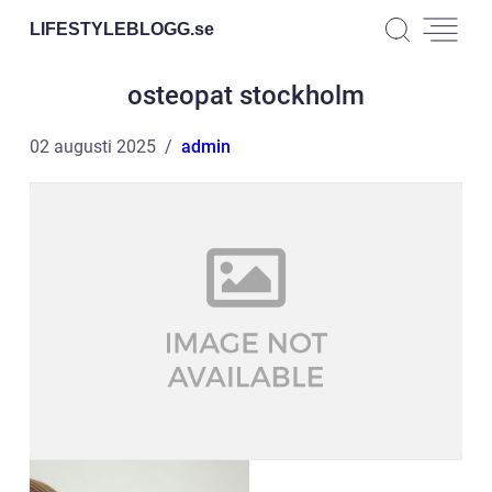
LIFESTYLEBLOGG.
se
osteopat stockholm
02 augusti 2025
admin