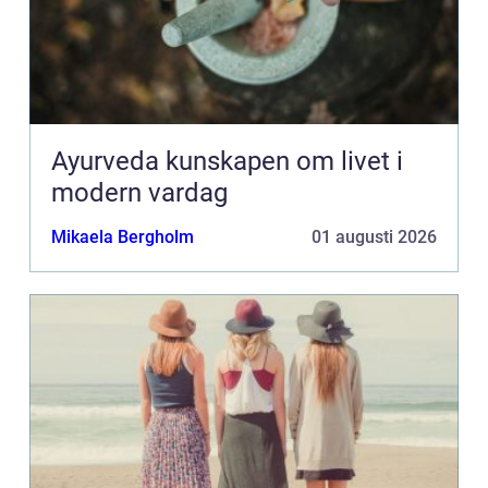
Ayurveda kunskapen om livet i
modern vardag
Mikaela Bergholm
01 augusti 2026