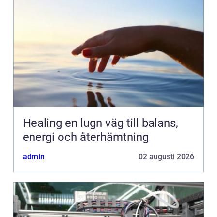
Healing en lugn väg till balans,
energi och återhämtning
admin
02 augusti 2026