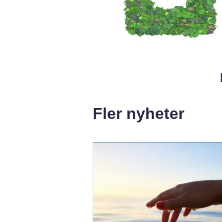
Fler nyheter