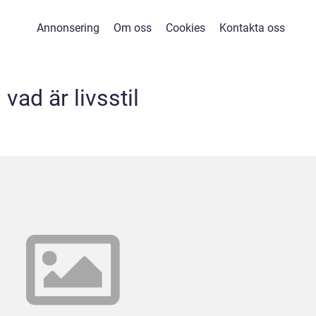
Annonsering
Om oss
Cookies
Kontakta oss
vad är livsstil