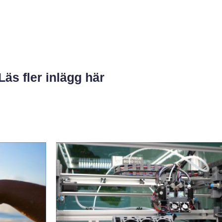
Läs fler inlägg här