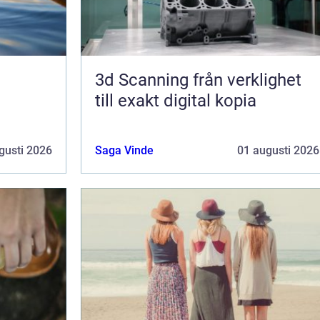
3d Scanning från verklighet
till exakt digital kopia
gusti 2026
Saga Vinde
01 augusti 2026