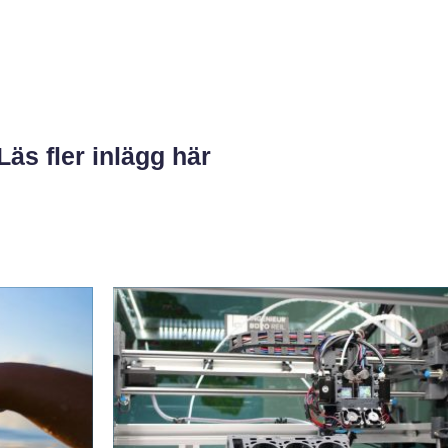
Läs fler inlägg här