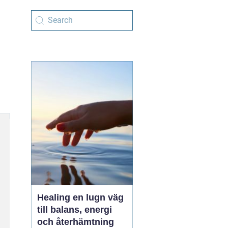
Healing en lugn väg
till balans, energi
och återhämtning