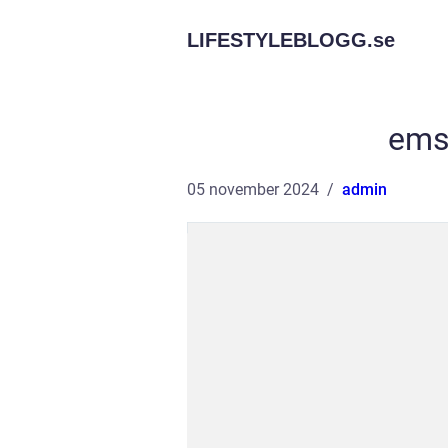
LIFESTYLEBLOGG.
se
ems
05 november 2024
admin