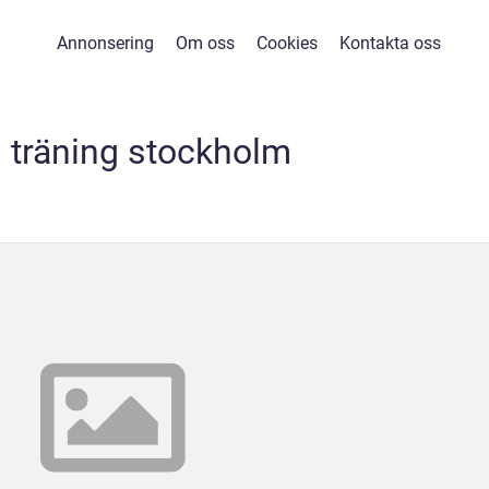
Annonsering
Om oss
Cookies
Kontakta oss
 träning stockholm