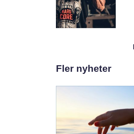
Fler nyheter