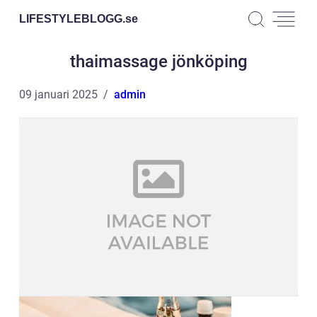
LIFESTYLEBLOGG.
se
thaimassage jönköping
09 januari 2025
admin