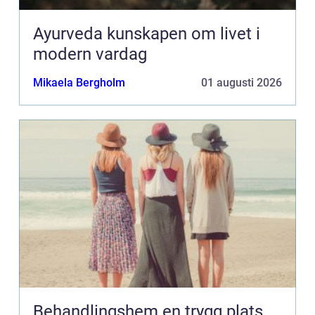
Ayurveda kunskapen om livet i
modern vardag
Mikaela Bergholm
01 augusti 2026
Behandlingshem en trygg plats