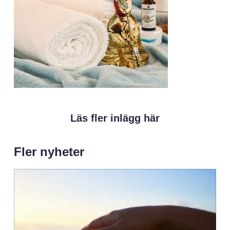
Läs fler inlägg här
Fler nyheter