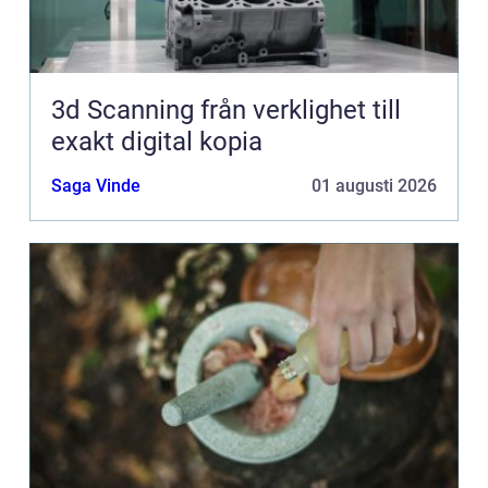
3d Scanning från verklighet till
exakt digital kopia
Saga Vinde
01 augusti 2026