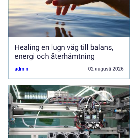
Healing en lugn väg till balans,
energi och återhämtning
admin
02 augusti 2026