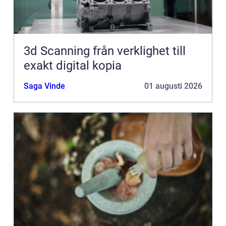
3d Scanning från verklighet till
exakt digital kopia
Saga Vinde
01 augusti 2026