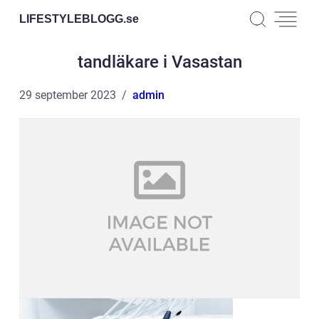
LIFESTYLEBLOGG.
se
tandläkare i Vasastan
29 september 2023
admin