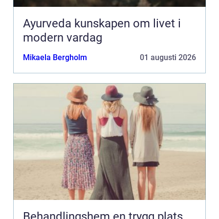
Ayurveda kunskapen om livet i
modern vardag
Mikaela Bergholm
01 augusti 2026
Behandlingshem en trygg plats