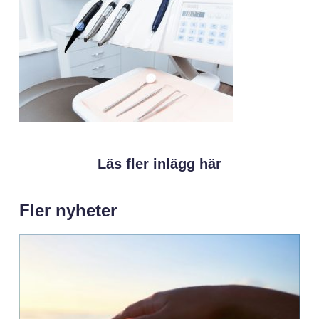
Läs fler inlägg här
Fler nyheter