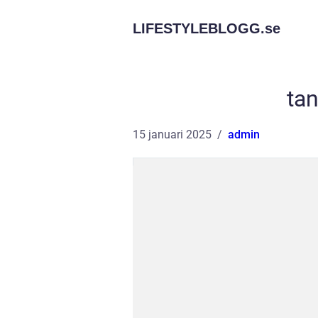
LIFESTYLEBLOGG.
se
tan
15 januari 2025
admin