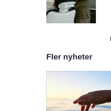
Fler nyheter