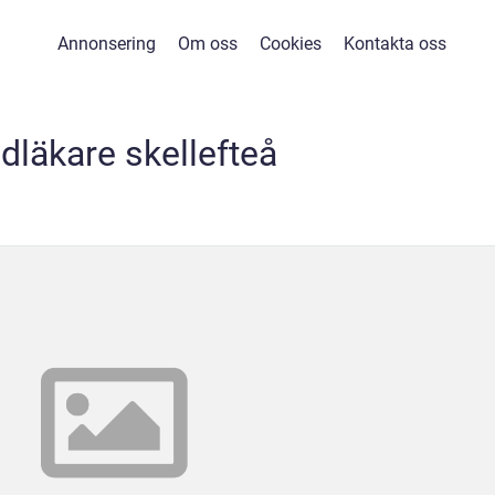
Annonsering
Om oss
Cookies
Kontakta oss
dläkare skellefteå