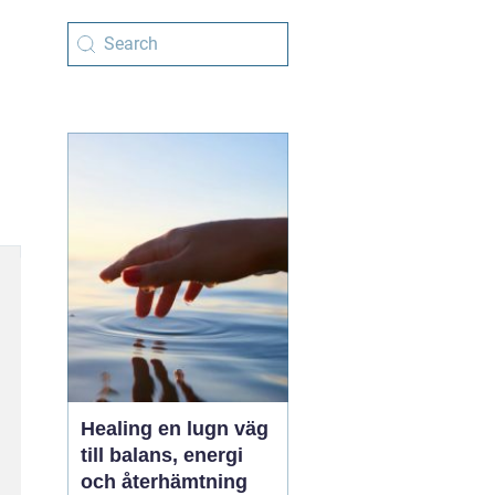
Healing en lugn väg
till balans, energi
och återhämtning