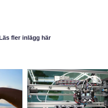
Läs fler inlägg här