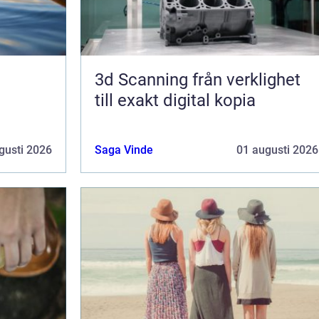
3d Scanning från verklighet
till exakt digital kopia
gusti 2026
Saga Vinde
01 augusti 2026