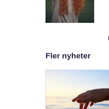
Fler nyheter