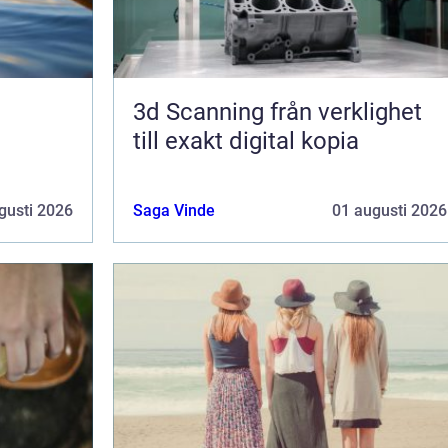
3d Scanning från verklighet
till exakt digital kopia
gusti 2026
Saga Vinde
01 augusti 2026