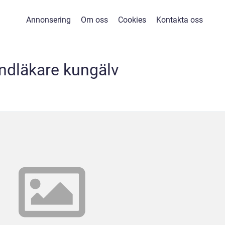
Annonsering
Om oss
Cookies
Kontakta oss
ndläkare kungälv