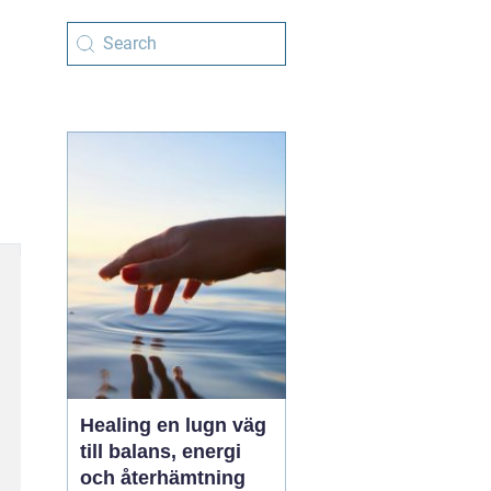
Healing en lugn väg
till balans, energi
och återhämtning