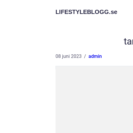
LIFESTYLEBLOGG.
se
ta
08 juni 2023
admin