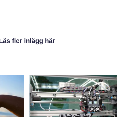
Läs fler inlägg här