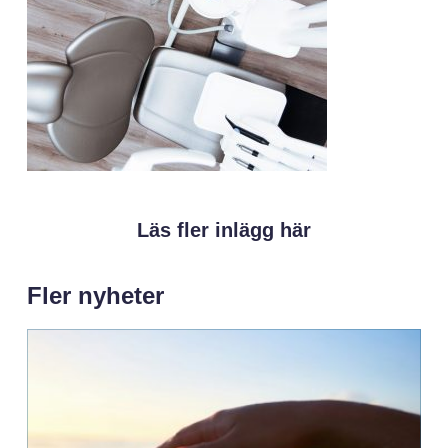
Läs fler inlägg här
Fler nyheter