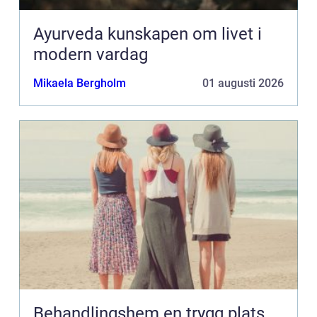
Ayurveda kunskapen om livet i
modern vardag
Mikaela Bergholm
01 augusti 2026
Behandlingshem en trygg plats