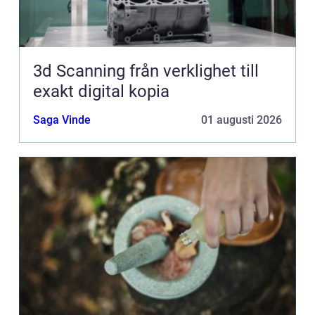
3d Scanning från verklighet till
exakt digital kopia
Saga Vinde
01 augusti 2026