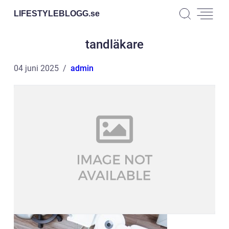
LIFESTYLEBLOGG.
se
tandläkare
04 juni 2025
admin