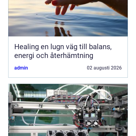
Healing en lugn väg till balans,
energi och återhämtning
admin
02 augusti 2026