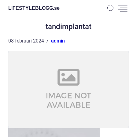
LIFESTYLEBLOGG.
se
tandimplantat
08 februari 2024
admin