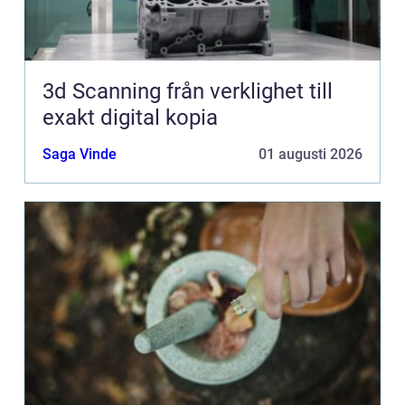
3d Scanning från verklighet till
exakt digital kopia
Saga Vinde
01 augusti 2026