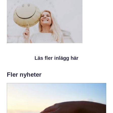
Läs fler inlägg här
Fler nyheter