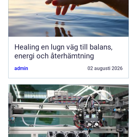
Healing en lugn väg till balans,
energi och återhämtning
admin
02 augusti 2026