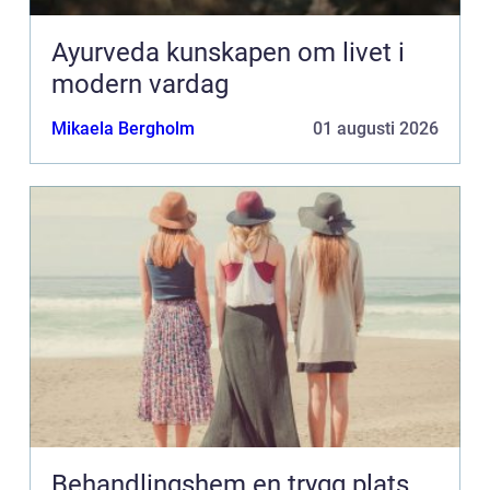
Ayurveda kunskapen om livet i
modern vardag
Mikaela Bergholm
01 augusti 2026
Behandlingshem en trygg plats