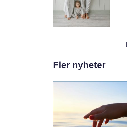
Fler nyheter