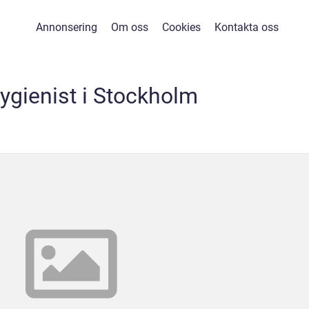
Annonsering
Om oss
Cookies
Kontakta oss
ygienist i Stockholm