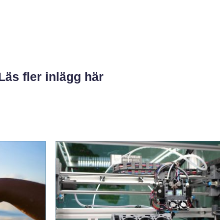
Läs fler inlägg här