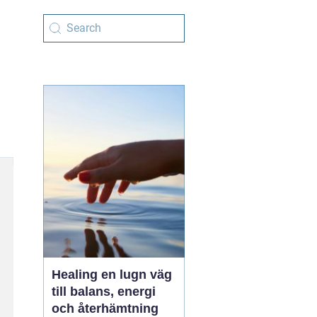
Healing en lugn väg
till balans, energi
och återhämtning