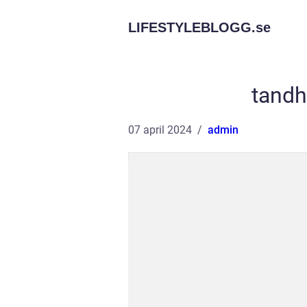
LIFESTYLEBLOGG.
se
tandh
07 april 2024
admin