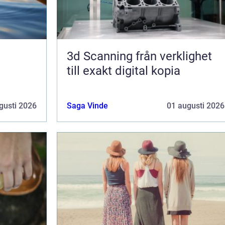
3d Scanning från verklighet
till exakt digital kopia
gusti 2026
Saga Vinde
01 augusti 2026