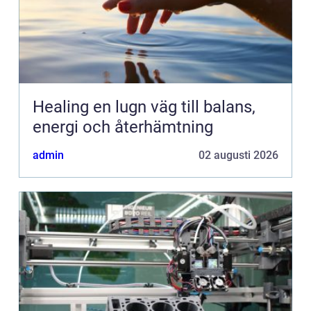
Healing en lugn väg till balans,
energi och återhämtning
admin
02 augusti 2026