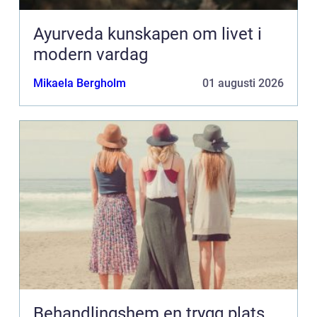
Ayurveda kunskapen om livet i
modern vardag
Mikaela Bergholm
01 augusti 2026
Behandlingshem en trygg plats