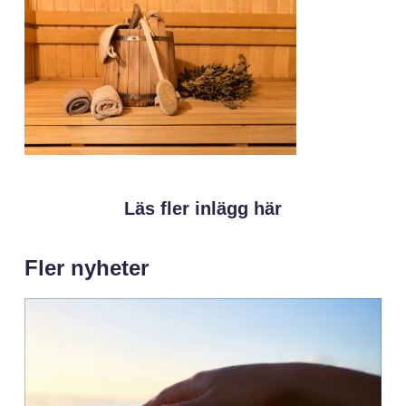
Läs fler inlägg här
Fler nyheter