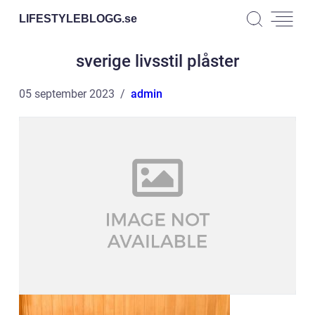
LIFESTYLEBLOGG.
se
sverige livsstil plåster
05 september 2023
admin