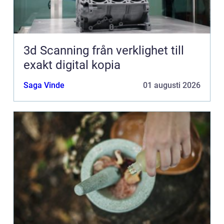
3d Scanning från verklighet till
exakt digital kopia
Saga Vinde
01 augusti 2026