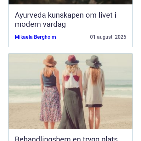
Ayurveda kunskapen om livet i
modern vardag
Mikaela Bergholm
01 augusti 2026
Behandlingshem en trygg plats