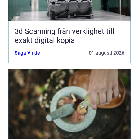
3d Scanning från verklighet till
exakt digital kopia
Saga Vinde
01 augusti 2026