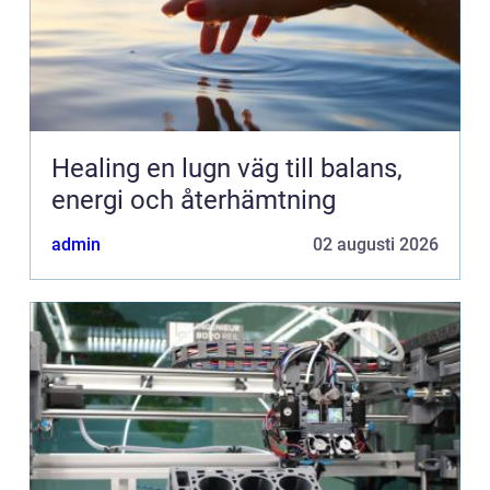
Healing en lugn väg till balans,
energi och återhämtning
admin
02 augusti 2026