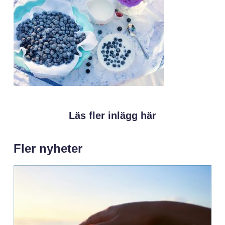
Läs fler inlägg här
Fler nyheter