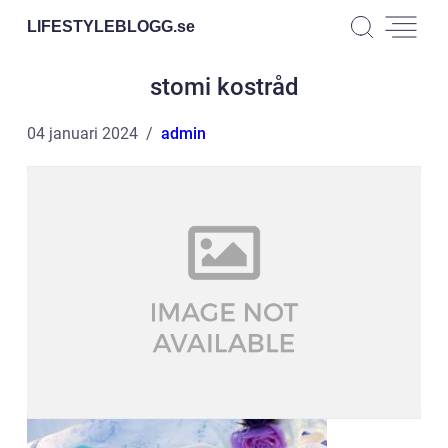
LIFESTYLEBLOGG.
se
stomi kostråd
04 januari 2024
admin