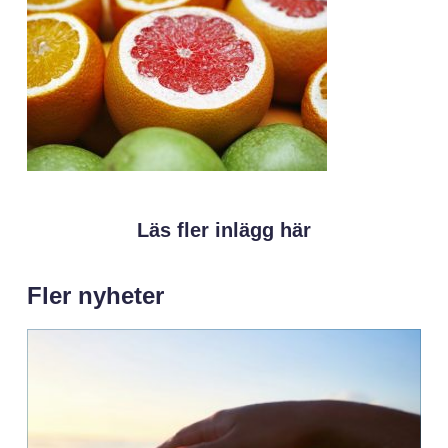
Läs fler inlägg här
Fler nyheter