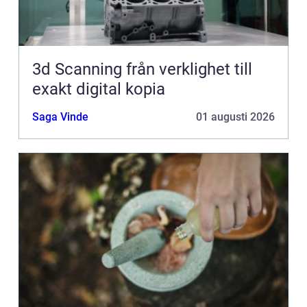
3d Scanning från verklighet till
exakt digital kopia
Saga Vinde
01 augusti 2026