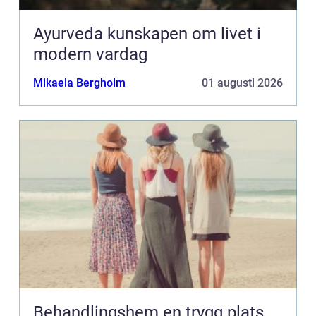
Ayurveda kunskapen om livet i
modern vardag
Mikaela Bergholm
01 augusti 2026
Behandlingshem en trygg plats