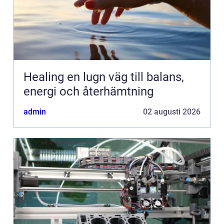
Healing en lugn väg till balans,
energi och återhämtning
admin
02 augusti 2026