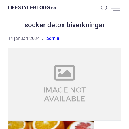
LIFESTYLEBLOGG.
se
socker detox biverkningar
14 januari 2024
admin