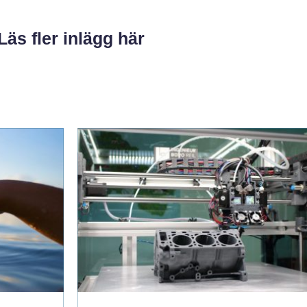
Läs fler inlägg här