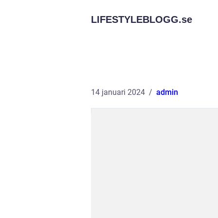
LIFESTYLEBLOGG.
se
14 januari 2024
admin