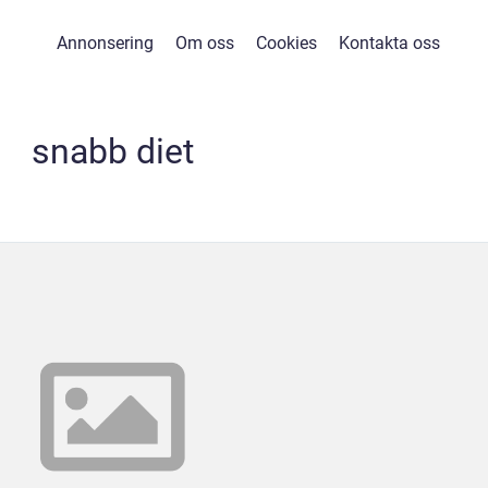
Annonsering
Om oss
Cookies
Kontakta oss
snabb diet