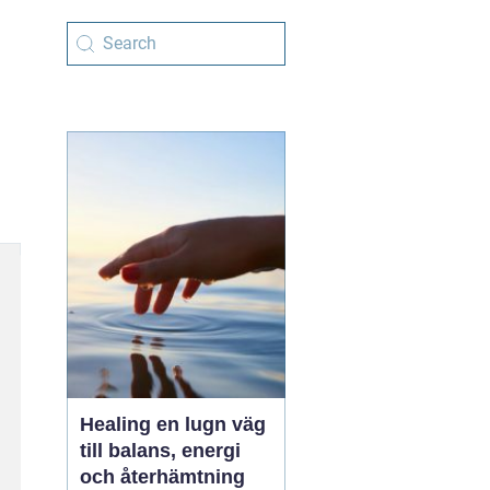
Healing en lugn väg
till balans, energi
och återhämtning