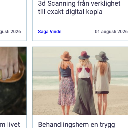
3d Scanning från verklighet
till exakt digital kopia
gusti 2026
Saga Vinde
01 augusti 2026
Behandlingshem en trygg