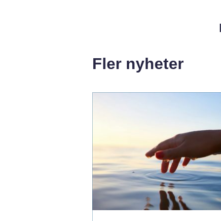
Fler nyheter