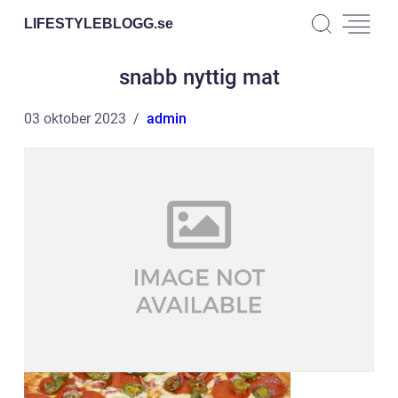
LIFESTYLEBLOGG.
se
snabb nyttig mat
03 oktober 2023
admin