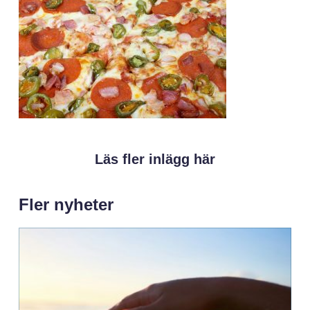
Läs fler inlägg här
Fler nyheter