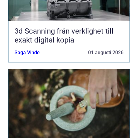
3d Scanning från verklighet till
exakt digital kopia
Saga Vinde
01 augusti 2026