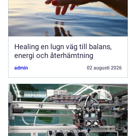
Healing en lugn väg till balans,
energi och återhämtning
admin
02 augusti 2026