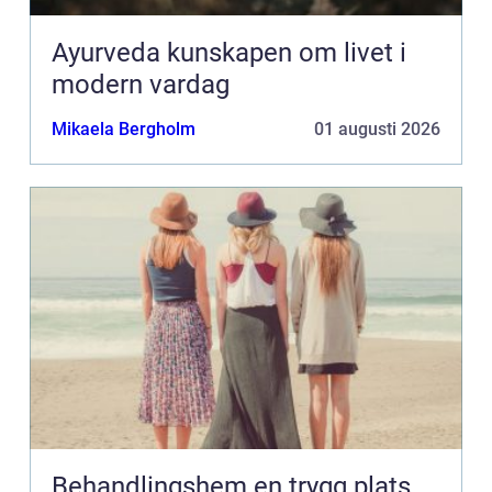
Ayurveda kunskapen om livet i
modern vardag
Mikaela Bergholm
01 augusti 2026
Behandlingshem en trygg plats