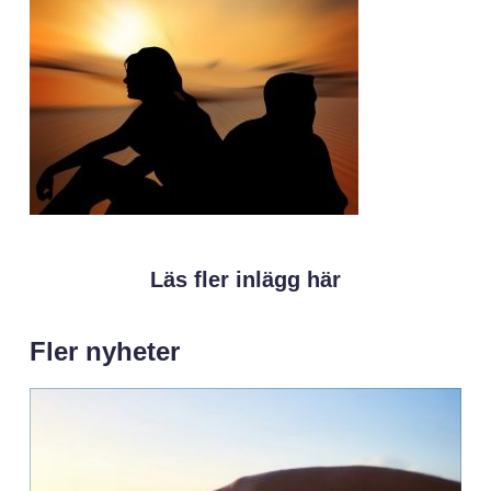
Läs fler inlägg här
Fler nyheter