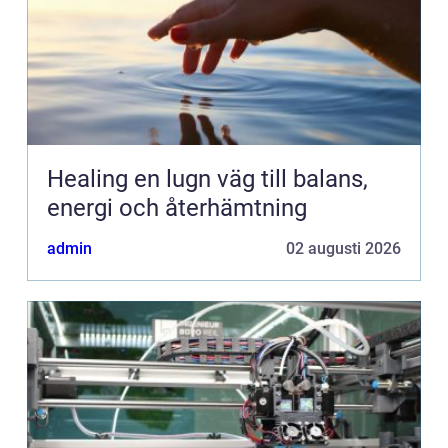
Healing en lugn väg till balans,
energi och återhämtning
admin
02 augusti 2026