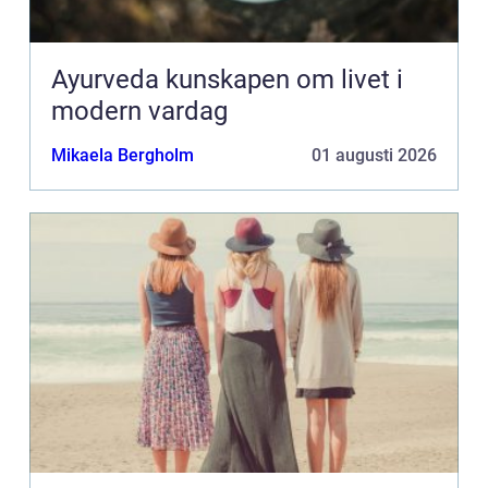
Ayurveda kunskapen om livet i
modern vardag
Mikaela Bergholm
01 augusti 2026