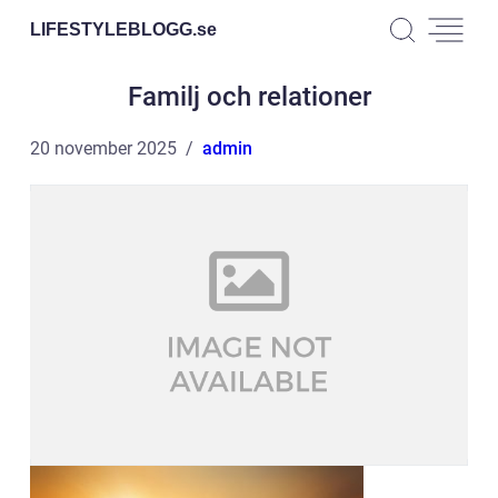
LIFESTYLEBLOGG.
se
Familj och relationer
20 november 2025
admin