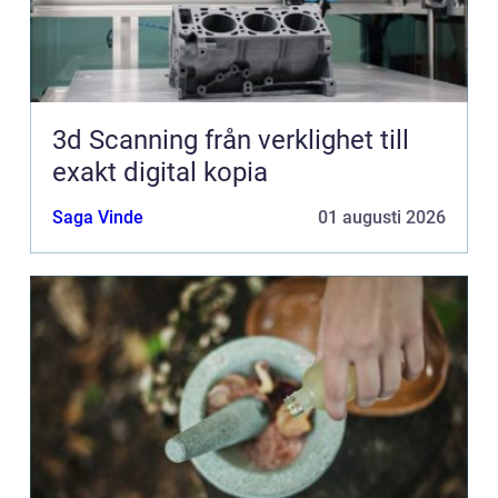
3d Scanning från verklighet till
exakt digital kopia
Saga Vinde
01 augusti 2026