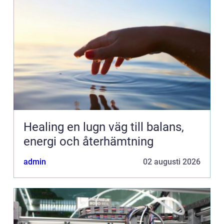
Healing en lugn väg till balans,
energi och återhämtning
admin
02 augusti 2026