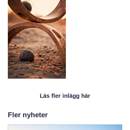
Läs fler inlägg här
Fler nyheter