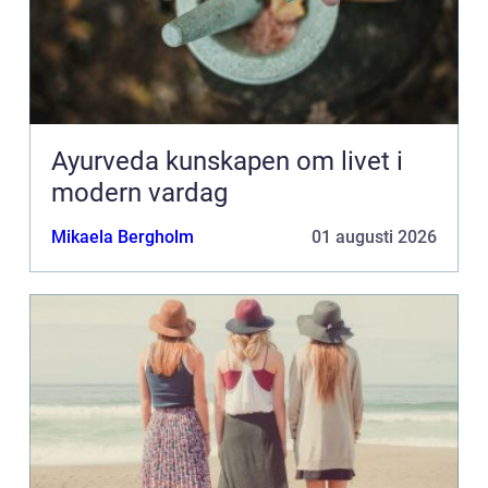
Ayurveda kunskapen om livet i
modern vardag
Mikaela Bergholm
01 augusti 2026