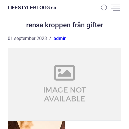
LIFESTYLEBLOGG.
se
rensa kroppen från gifter
01 september 2023
admin