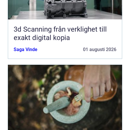
3d Scanning från verklighet till
exakt digital kopia
Saga Vinde
01 augusti 2026