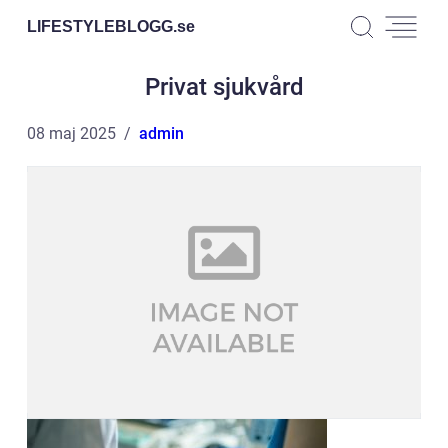
LIFESTYLEBLOGG.
se
Privat sjukvård
08 maj 2025
admin