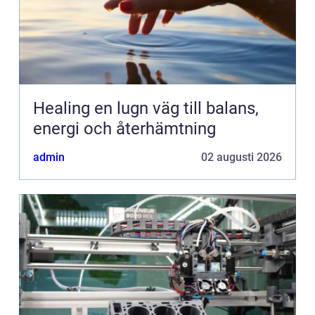
Healing en lugn väg till balans,
energi och återhämtning
admin
02 augusti 2026