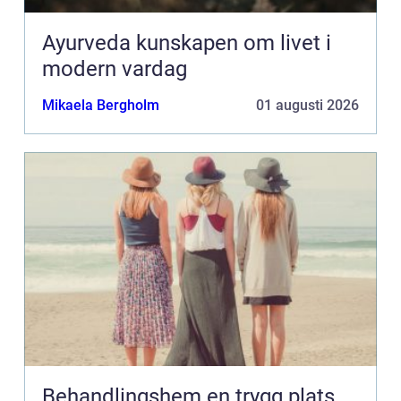
Ayurveda kunskapen om livet i
modern vardag
Mikaela Bergholm
01 augusti 2026
Behandlingshem en trygg plats