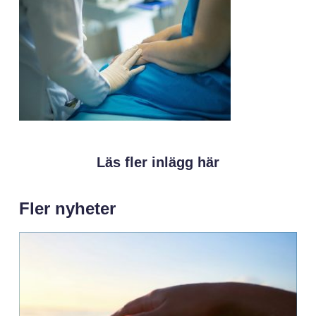
Läs fler inlägg här
Fler nyheter