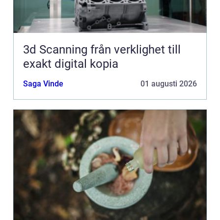
3d Scanning från verklighet till
exakt digital kopia
Saga Vinde
01 augusti 2026