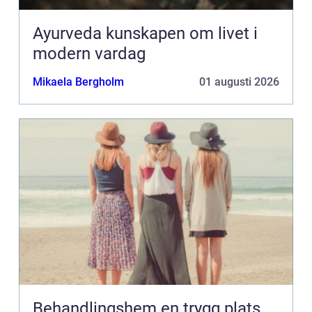
Ayurveda kunskapen om livet i
modern vardag
Mikaela Bergholm
01 augusti 2026
Behandlingshem en trygg plats