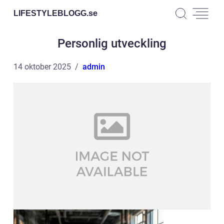
LIFESTYLEBLOGG.
se
Personlig utveckling
14 oktober 2025
admin