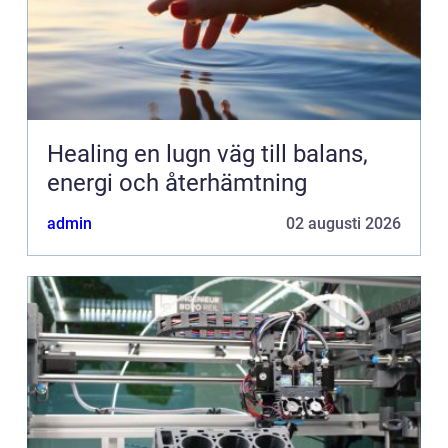
Healing en lugn väg till balans,
energi och återhämtning
admin
02 augusti 2026