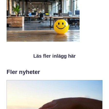
Läs fler inlägg här
Fler nyheter