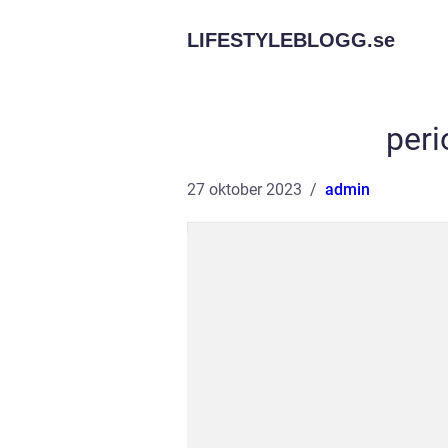
LIFESTYLEBLOGG.
se
peri
27 oktober 2023
admin