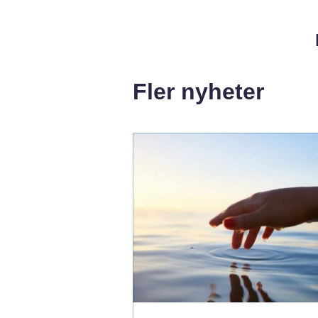
Fler nyheter