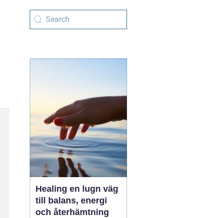
Healing en lugn väg
till balans, energi
och återhämtning