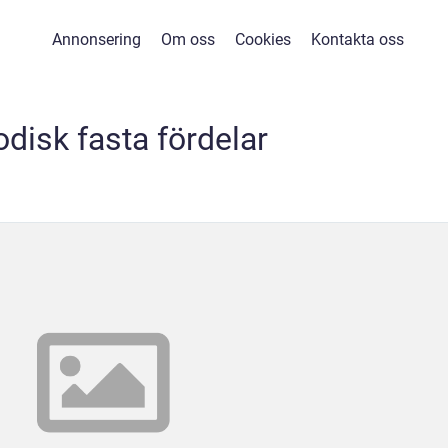
Annonsering
Om oss
Cookies
Kontakta oss
odisk fasta fördelar