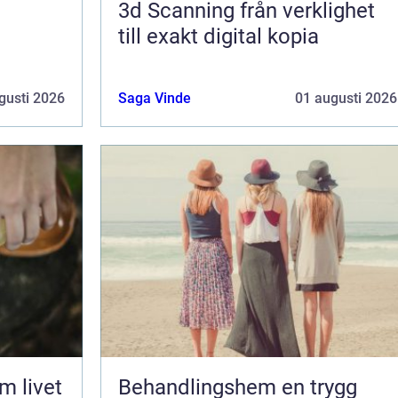
3d Scanning från verklighet
till exakt digital kopia
gusti 2026
Saga Vinde
01 augusti 2026
Behandlingshem en trygg