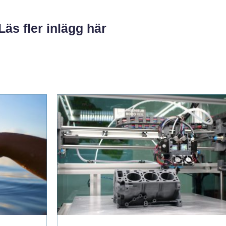
Läs fler inlägg här