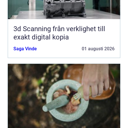
3d Scanning från verklighet till
exakt digital kopia
Saga Vinde
01 augusti 2026