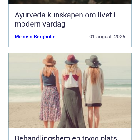
Ayurveda kunskapen om livet i
modern vardag
Mikaela Bergholm
01 augusti 2026
Behandlingshem en trygg plats