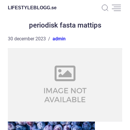
LIFESTYLEBLOGG.
se
periodisk fasta mattips
30 december 2023
admin