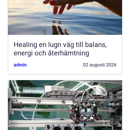
Healing en lugn väg till balans,
energi och återhämtning
admin
02 augusti 2026