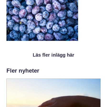
Läs fler inlägg här
Fler nyheter