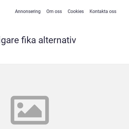
Annonsering
Om oss
Cookies
Kontakta oss
igare fika alternativ