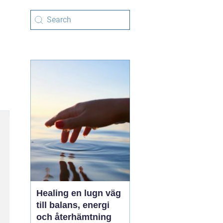
Healing en lugn väg
till balans, energi
och återhämtning