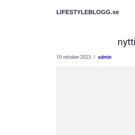
LIFESTYLEBLOGG.
se
nytt
10 oktober 2023
admin