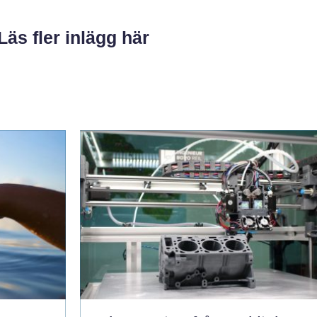
Läs fler inlägg här