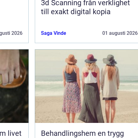
3d Scanning från verklighet
till exakt digital kopia
gusti 2026
Saga Vinde
01 augusti 2026
Behandlingshem en trygg