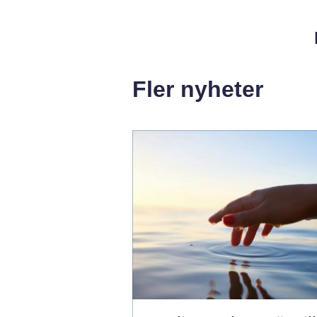
Fler nyheter