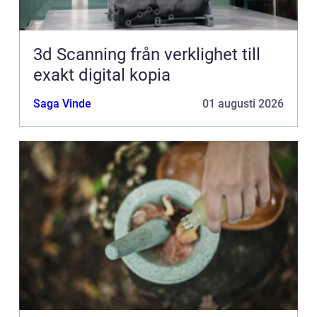
3d Scanning från verklighet till
exakt digital kopia
Saga Vinde
01 augusti 2026