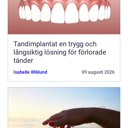
Tandimplantat en trygg och
långsiktig lösning för förlorade
tänder
Isabelle Wiklund
09 augusti 2026