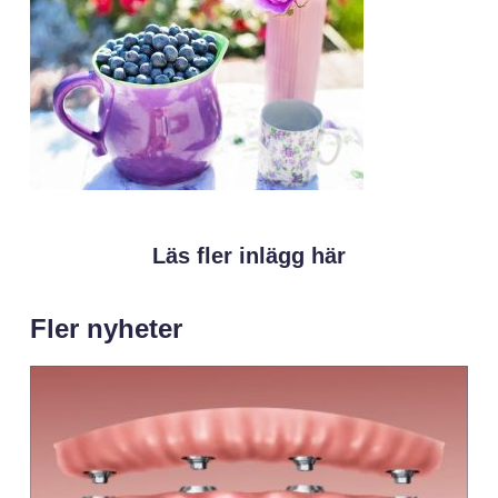
Läs fler inlägg här
Fler nyheter