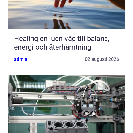
Healing en lugn väg till balans,
energi och återhämtning
admin
02 augusti 2026