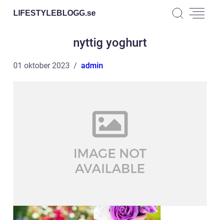
LIFESTYLEBLOGG.
se
nyttig yoghurt
01 oktober 2023
admin