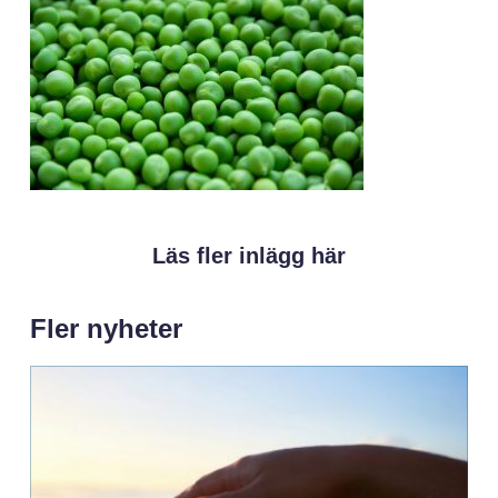
Läs fler inlägg här
Fler nyheter