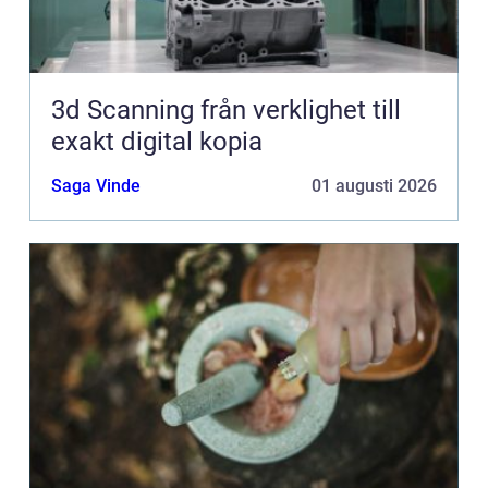
3d Scanning från verklighet till
exakt digital kopia
Saga Vinde
01 augusti 2026