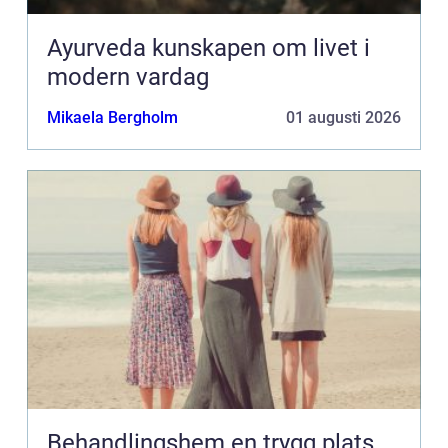
Ayurveda kunskapen om livet i
modern vardag
Mikaela Bergholm
01 augusti 2026
Behandlingshem en trygg plats