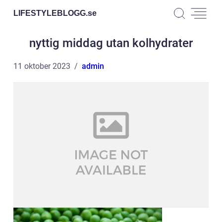
LIFESTYLEBLOGG.
se
nyttig middag utan kolhydrater
11 oktober 2023
admin