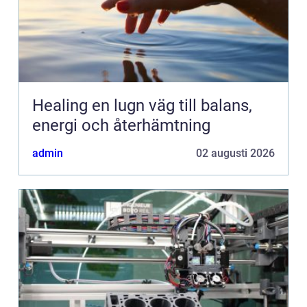
Healing en lugn väg till balans,
energi och återhämtning
admin
02 augusti 2026