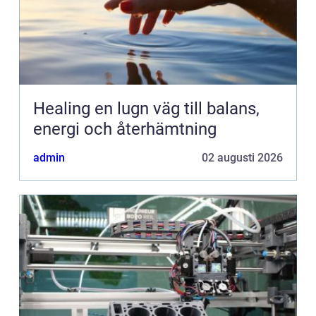
Healing en lugn väg till balans,
energi och återhämtning
admin
02 augusti 2026