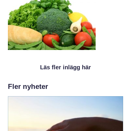
Läs fler inlägg här
Fler nyheter