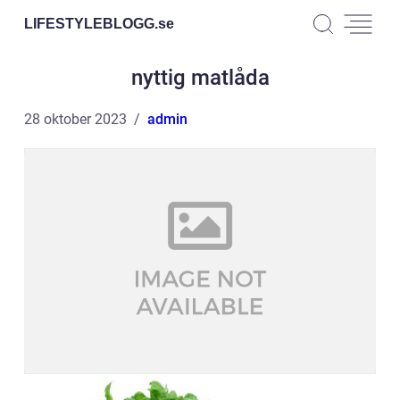
LIFESTYLEBLOGG.
se
nyttig matlåda
28 oktober 2023
admin