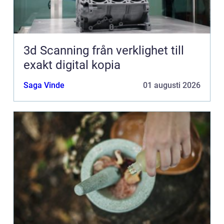
3d Scanning från verklighet till
exakt digital kopia
Saga Vinde
01 augusti 2026