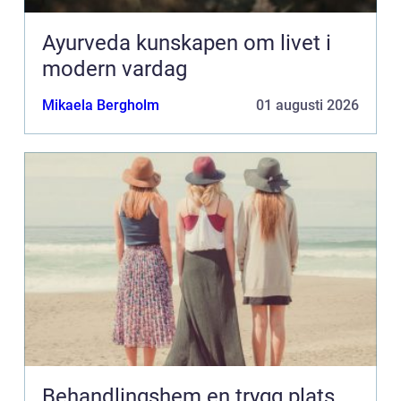
Ayurveda kunskapen om livet i
modern vardag
Mikaela Bergholm
01 augusti 2026
Behandlingshem en trygg plats