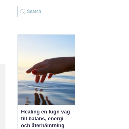
Healing en lugn väg
till balans, energi
och återhämtning