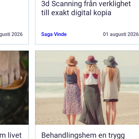
3d Scanning från verklighet
till exakt digital kopia
gusti 2026
Saga Vinde
01 augusti 2026
Behandlingshem en trygg