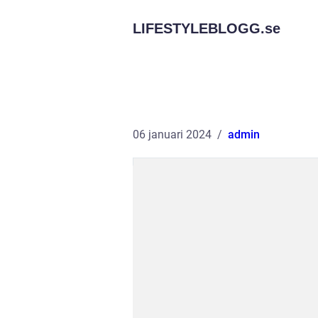
LIFESTYLEBLOGG.
se
06 januari 2024
admin