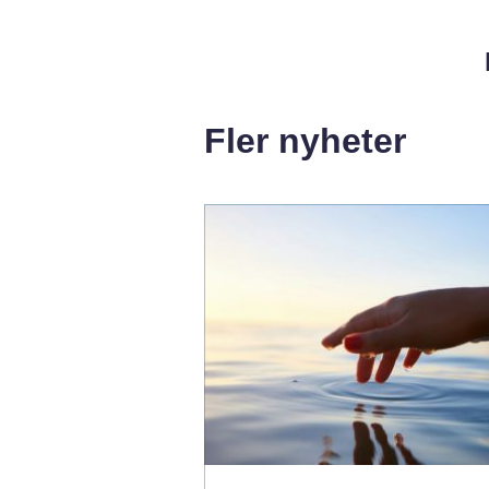
Fler nyheter