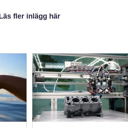
Läs fler inlägg här