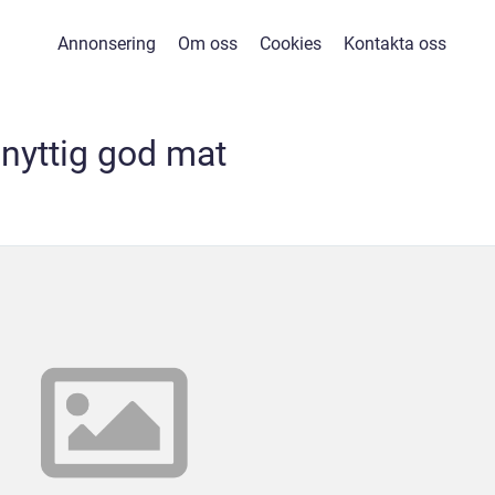
Annonsering
Om oss
Cookies
Kontakta oss
nyttig god mat