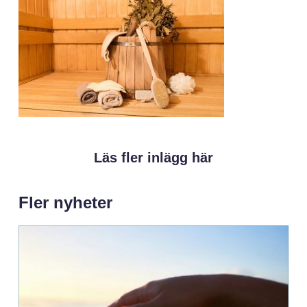
Läs fler inlägg här
Fler nyheter