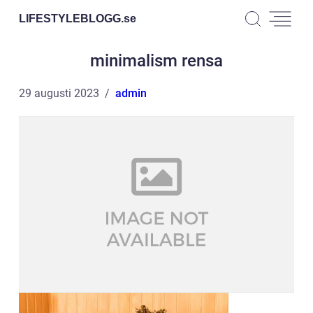
LIFESTYLEBLOGG.
se
minimalism rensa
29 augusti 2023
admin