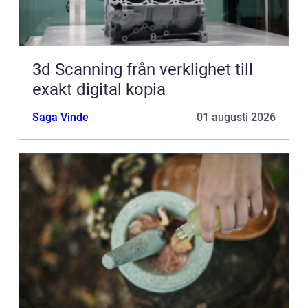
3d Scanning från verklighet till
exakt digital kopia
Saga Vinde
01 augusti 2026