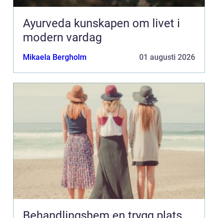
Ayurveda kunskapen om livet i
modern vardag
Mikaela Bergholm
01 augusti 2026
Behandlingshem en trygg plats