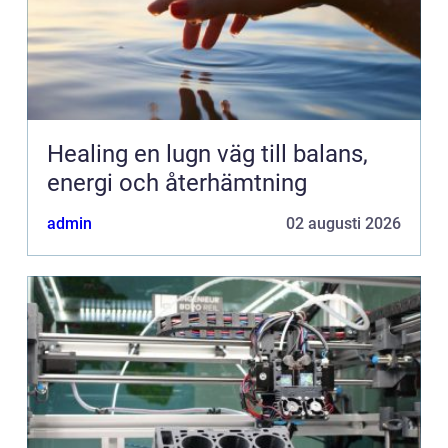
Healing en lugn väg till balans,
energi och återhämtning
admin
02 augusti 2026