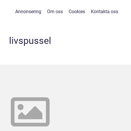
Annonsering
Om oss
Cookies
Kontakta oss
livspussel