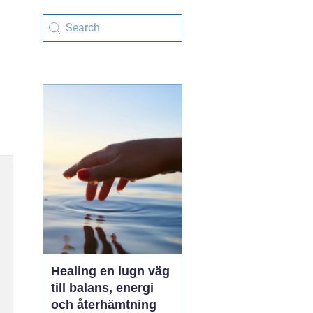
Healing en lugn väg
till balans, energi
och återhämtning