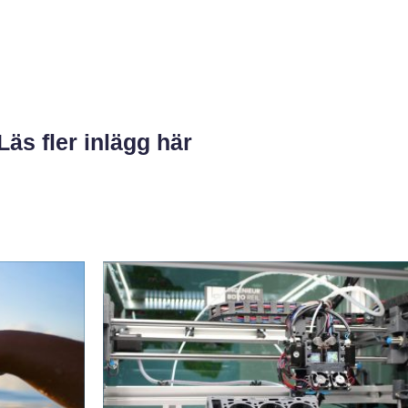
Läs fler inlägg här