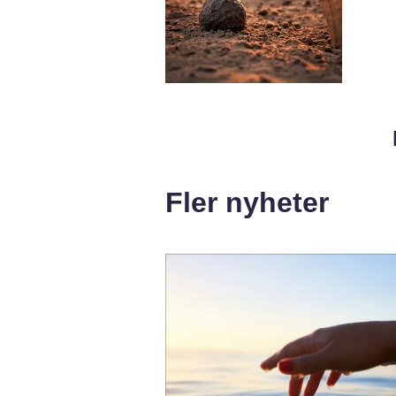
Fler nyheter