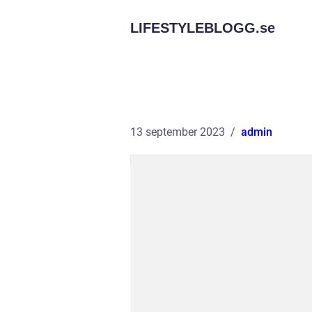
LIFESTYLEBLOGG.
se
13 september 2023
admin