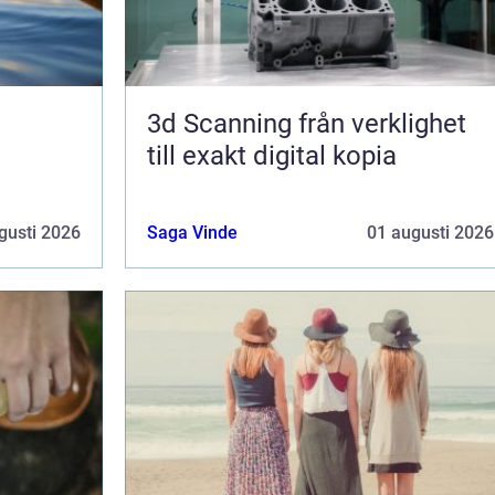
3d Scanning från verklighet
till exakt digital kopia
gusti 2026
Saga Vinde
01 augusti 2026