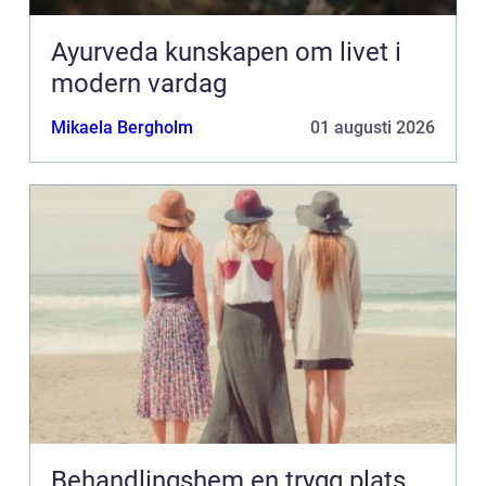
Ayurveda kunskapen om livet i
modern vardag
Mikaela Bergholm
01 augusti 2026
Behandlingshem en trygg plats