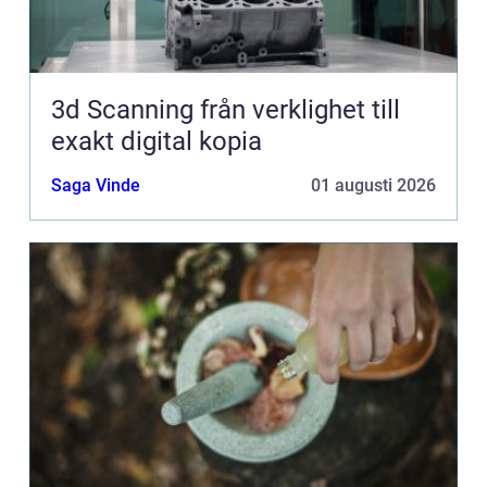
3d Scanning från verklighet till
exakt digital kopia
Saga Vinde
01 augusti 2026