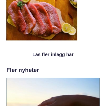
Läs fler inlägg här
Fler nyheter