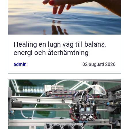
Healing en lugn väg till balans,
energi och återhämtning
admin
02 augusti 2026