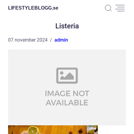
LIFESTYLEBLOGG.
se
Listeria
07 november 2024
admin