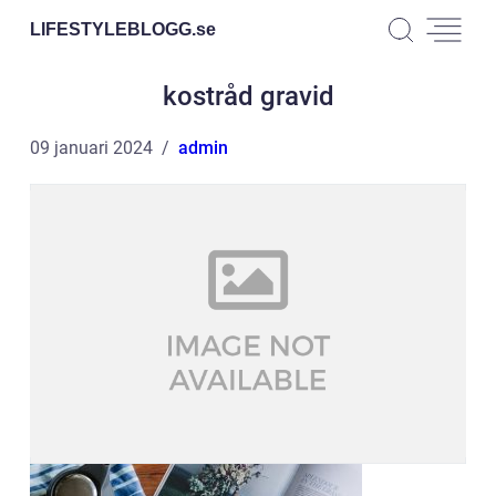
LIFESTYLEBLOGG.
se
kostråd gravid
09 januari 2024
admin