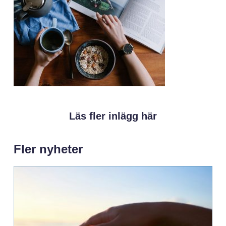
Läs fler inlägg här
Fler nyheter