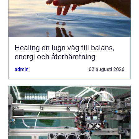
Healing en lugn väg till balans,
energi och återhämtning
admin
02 augusti 2026