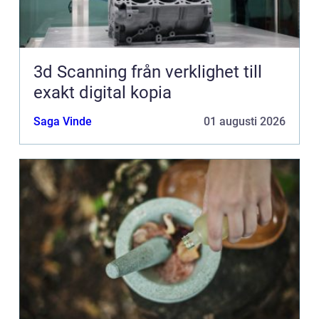
3d Scanning från verklighet till
exakt digital kopia
Saga Vinde
01 augusti 2026