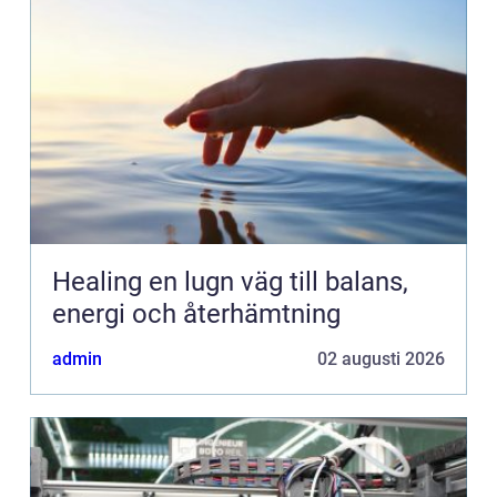
Healing en lugn väg till balans,
energi och återhämtning
admin
02 augusti 2026