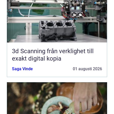
3d Scanning från verklighet till
exakt digital kopia
Saga Vinde
01 augusti 2026