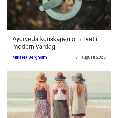
Ayurveda kunskapen om livet i
modern vardag
Mikaela Bergholm
01 augusti 2026