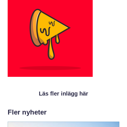
Läs fler inlägg här
Fler nyheter