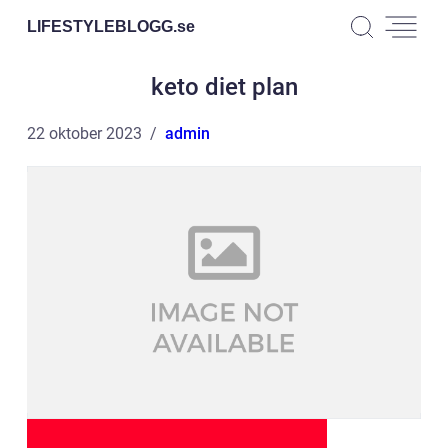
LIFESTYLEBLOGG.
se
keto diet plan
22 oktober 2023
admin