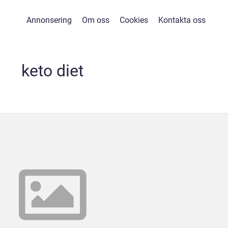
Annonsering
Om oss
Cookies
Kontakta oss
keto diet