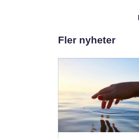
Fler nyheter