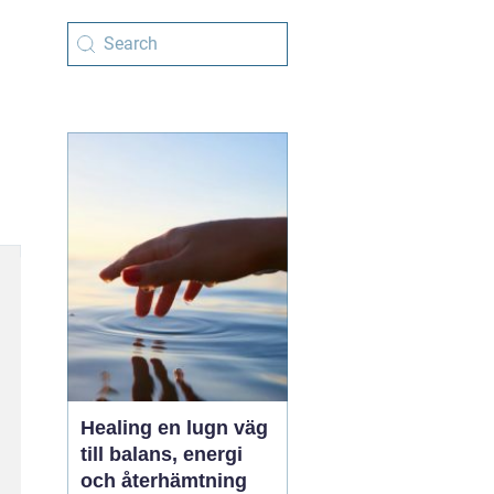
Healing en lugn väg
till balans, energi
och återhämtning