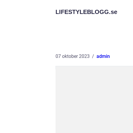
LIFESTYLEBLOGG.
se
07 oktober 2023
admin