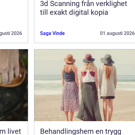
3d Scanning från verklighet
till exakt digital kopia
gusti 2026
Saga Vinde
01 augusti 2026
Behandlingshem en trygg