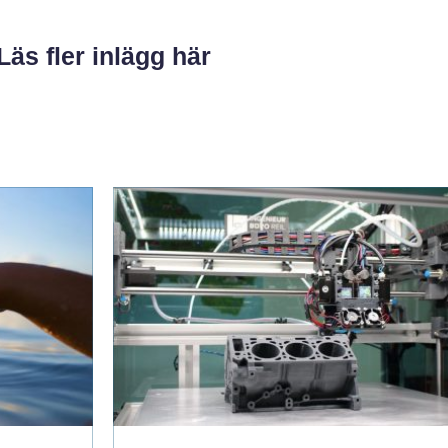
Läs fler inlägg här