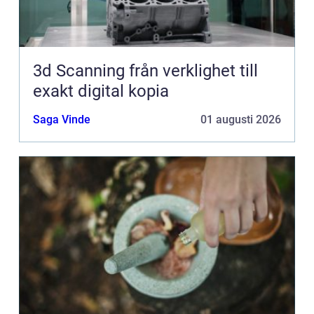
3d Scanning från verklighet till
exakt digital kopia
Saga Vinde
01 augusti 2026