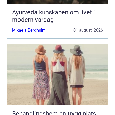
Ayurveda kunskapen om livet i
modern vardag
Mikaela Bergholm
01 augusti 2026
Behandlingshem en trygg plats