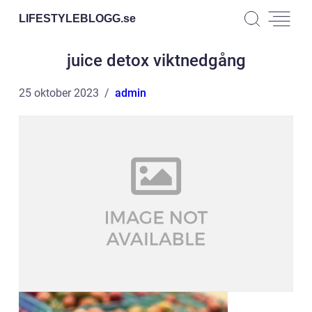
LIFESTYLEBLOGG.
se
juice detox viktnedgång
25 oktober 2023
admin