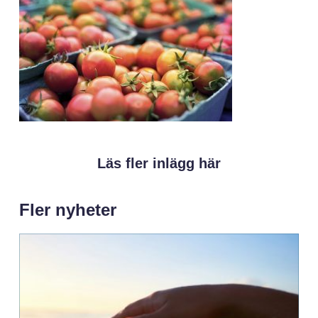
Läs fler inlägg här
Fler nyheter