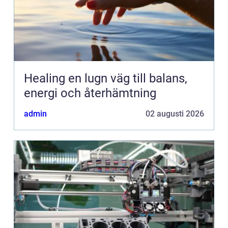
Healing en lugn väg till balans,
energi och återhämtning
admin
02 augusti 2026