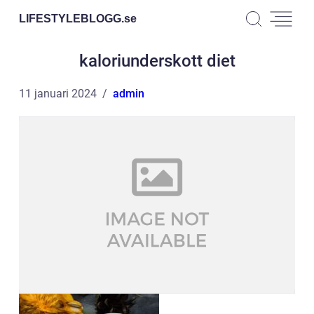
LIFESTYLEBLOGG.
se
kaloriunderskott diet
11 januari 2024
admin