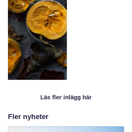
Läs fler inlägg här
Fler nyheter