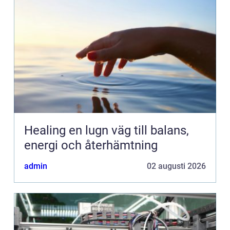
Healing en lugn väg till balans,
energi och återhämtning
admin
02 augusti 2026