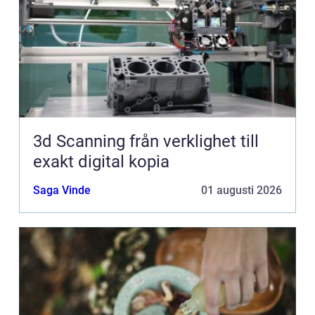
3d Scanning från verklighet till
exakt digital kopia
Saga Vinde
01 augusti 2026