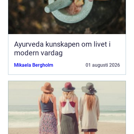
Ayurveda kunskapen om livet i
modern vardag
Mikaela Bergholm
01 augusti 2026