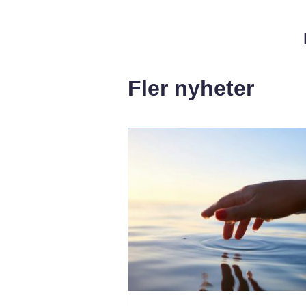
Fler nyheter