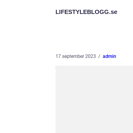
LIFESTYLEBLOGG.
se
17 september 2023
admin