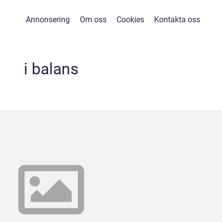
Annonsering
Om oss
Cookies
Kontakta oss
i balans