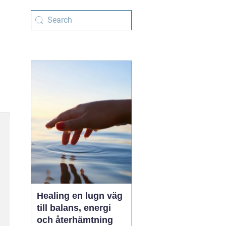
Healing en lugn väg
till balans, energi
och återhämtning