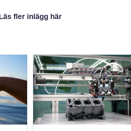
Läs fler inlägg här