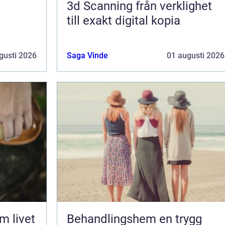
3d Scanning från verklighet
till exakt digital kopia
gusti 2026
Saga Vinde
01 augusti 2026
Behandlingshem en trygg