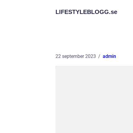
LIFESTYLEBLOGG.
se
22 september 2023
admin