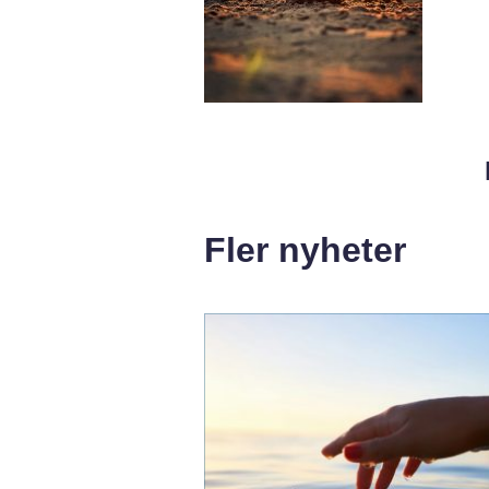
Fler nyheter