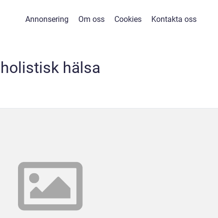
Annonsering
Om oss
Cookies
Kontakta oss
holistisk hälsa