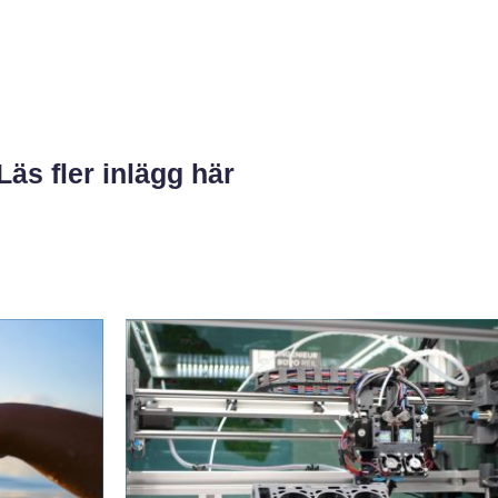
Läs fler inlägg här