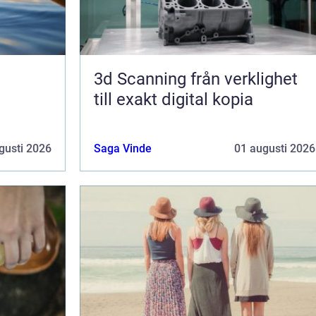
3d Scanning från verklighet
till exakt digital kopia
gusti 2026
Saga Vinde
01 augusti 2026