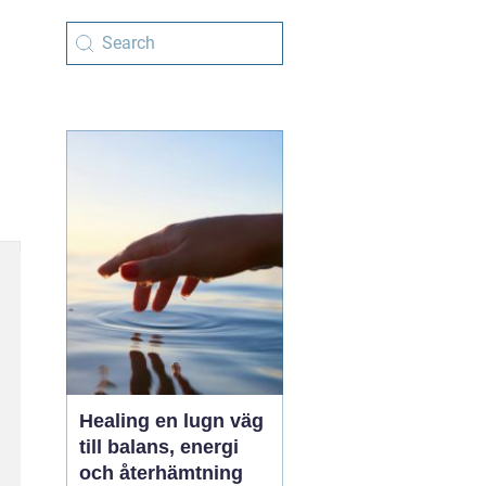
Healing en lugn väg
till balans, energi
och återhämtning