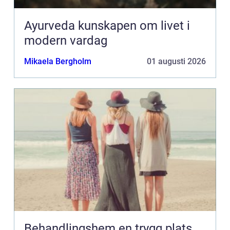
Ayurveda kunskapen om livet i
modern vardag
Mikaela Bergholm
01 augusti 2026
Behandlingshem en trygg plats