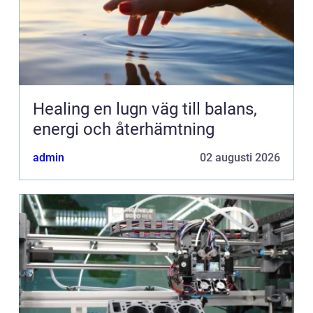
Healing en lugn väg till balans,
energi och återhämtning
admin
02 augusti 2026