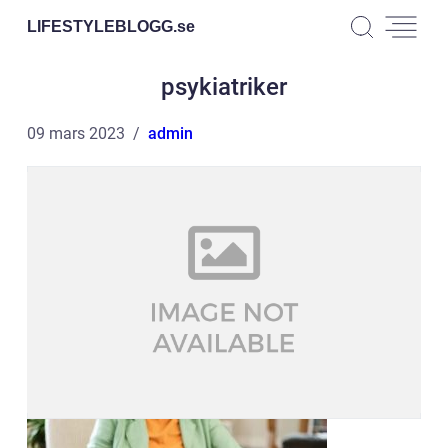
LIFESTYLEBLOGG.
se
psykiatriker
09 mars 2023
admin