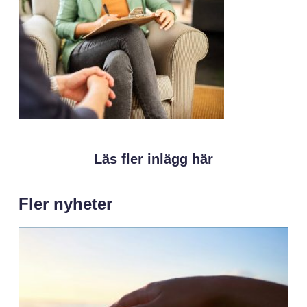
Läs fler inlägg här
Fler nyheter