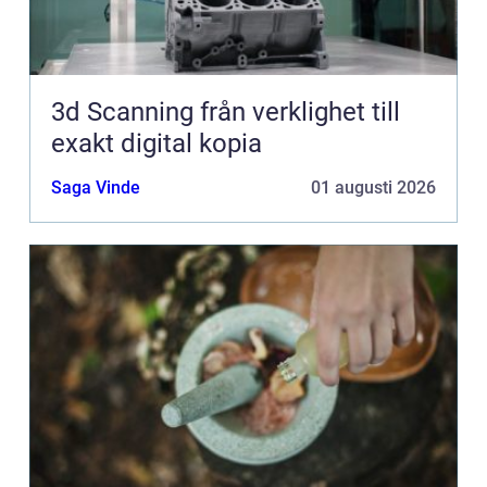
3d Scanning från verklighet till
exakt digital kopia
Saga Vinde
01 augusti 2026