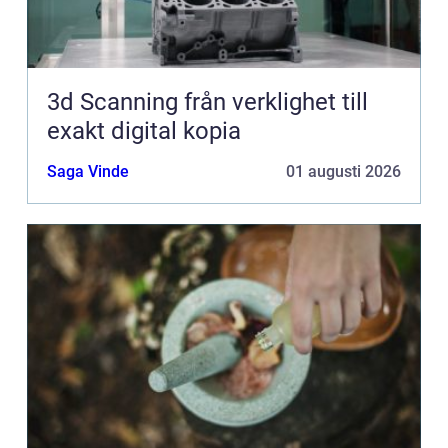
3d Scanning från verklighet till
exakt digital kopia
Saga Vinde
01 augusti 2026