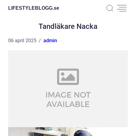
LIFESTYLEBLOGG.
se
Tandläkare Nacka
06 april 2025
admin