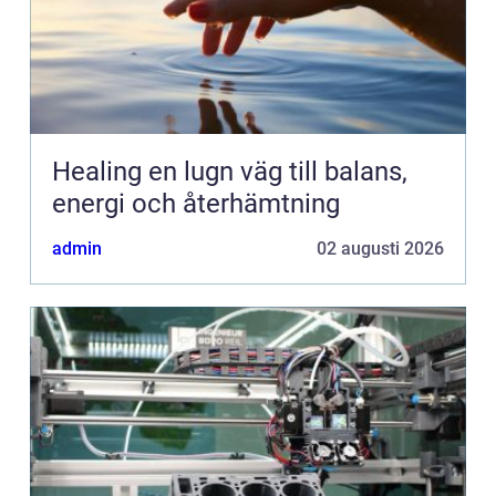
Healing en lugn väg till balans,
energi och återhämtning
admin
02 augusti 2026