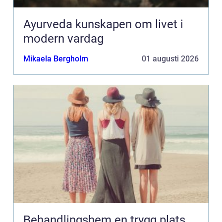
Ayurveda kunskapen om livet i
modern vardag
Mikaela Bergholm
01 augusti 2026
Behandlingshem en trygg plats