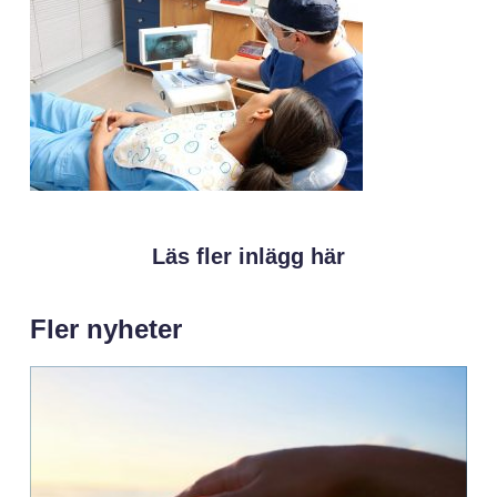
Läs fler inlägg här
Fler nyheter