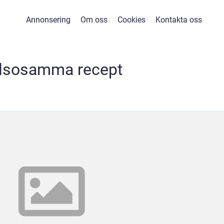
Annonsering
Om oss
Cookies
Kontakta oss
lsosamma recept