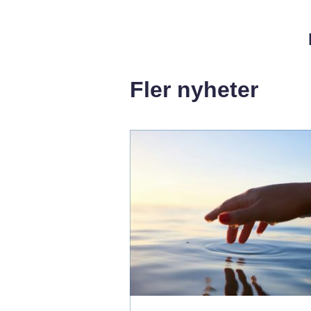
Fler nyheter