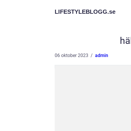
LIFESTYLEBLOGG.
se
hä
06 oktober 2023
admin