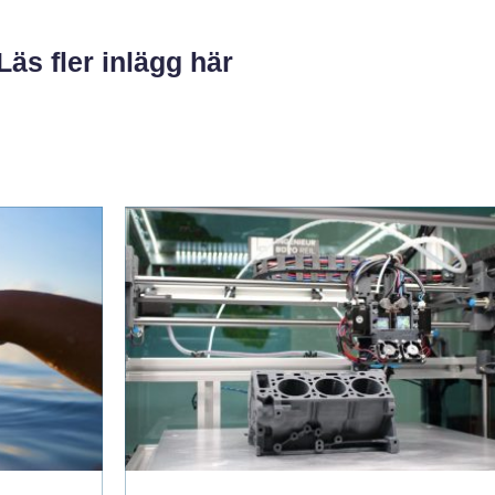
Läs fler inlägg här