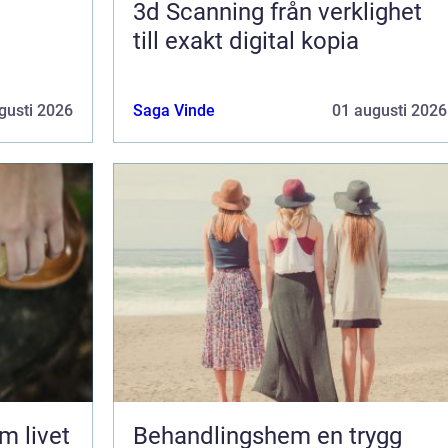
3d Scanning från verklighet
till exakt digital kopia
gusti 2026
Saga Vinde
01 augusti 2026
Behandlingshem en trygg