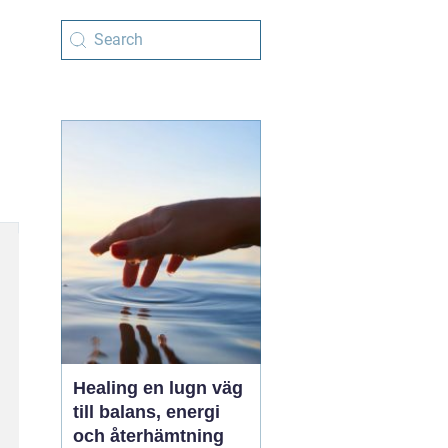
Healing en lugn väg
till balans, energi
och återhämtning