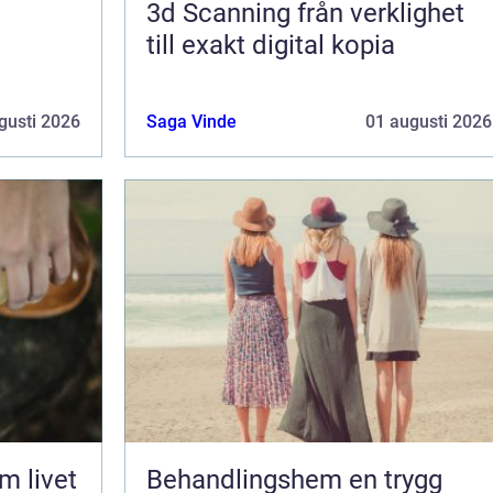
3d Scanning från verklighet
till exakt digital kopia
gusti 2026
Saga Vinde
01 augusti 2026
Behandlingshem en trygg