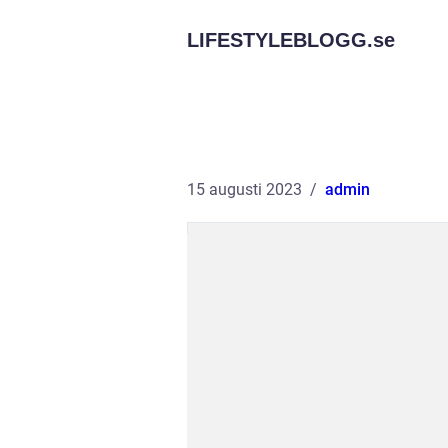
LIFESTYLEBLOGG.
se
15 augusti 2023
admin