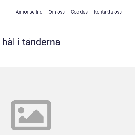
Annonsering
Om oss
Cookies
Kontakta oss
hål i tänderna