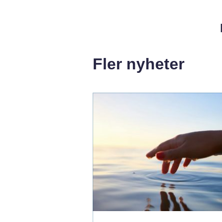
Fler nyheter