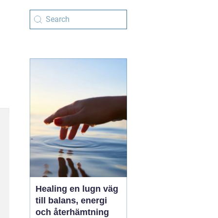
Healing en lugn väg
till balans, energi
och återhämtning