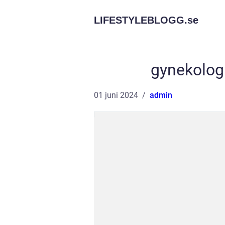
LIFESTYLEBLOGG.
se
gynekolog
01 juni 2024
admin