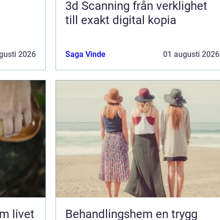
3d Scanning från verklighet
till exakt digital kopia
gusti 2026
Saga Vinde
01 augusti 2026
Behandlingshem en trygg