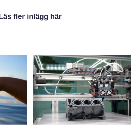
Läs fler inlägg här