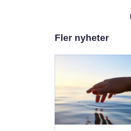
Fler nyheter