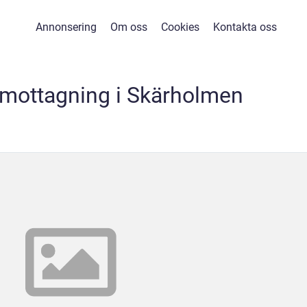
Annonsering
Om oss
Cookies
Kontakta oss
mottagning i Skärholmen