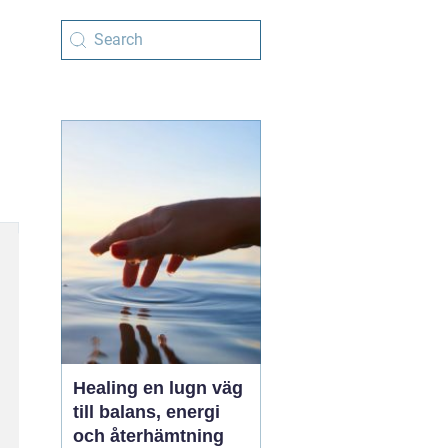
Healing en lugn väg
till balans, energi
och återhämtning