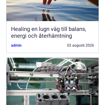
Healing en lugn väg till balans,
energi och återhämtning
admin
02 augusti 2026