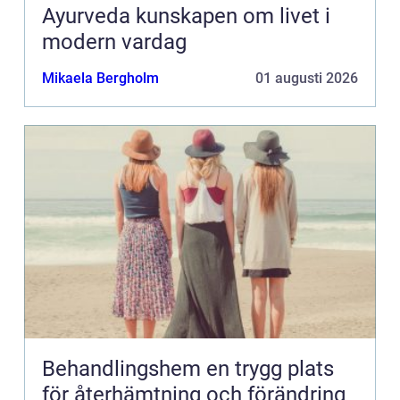
Ayurveda kunskapen om livet i
modern vardag
Mikaela Bergholm
01 augusti 2026
Behandlingshem en trygg plats
för återhämtning och förändring