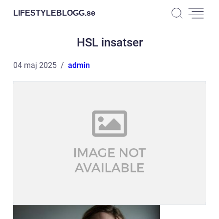
LIFESTYLEBLOGG.
se
HSL insatser
04 maj 2025
admin