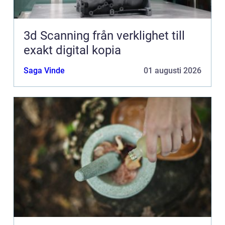
3d Scanning från verklighet till
exakt digital kopia
Saga Vinde
01 augusti 2026