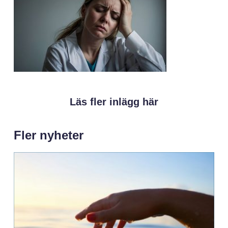
Läs fler inlägg här
Fler nyheter